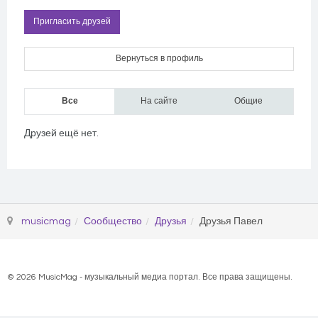
Пригласить друзей
Вернуться в профиль
Все
На сайте
Общие
Друзей ещё нет.
musicmag
Сообщество
Друзья
Друзья Павел
© 2026 MusicMag - музыкальный медиа портал. Все права защищены.