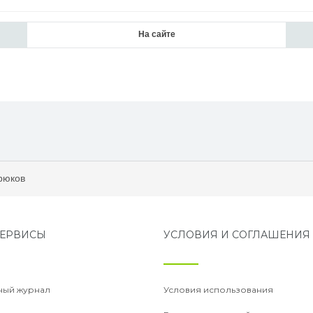
На сайте
Добави
рюков
ЕРВИСЫ
УСЛОВИЯ И СОГЛАШЕНИЯ
ный журнал
Условия использования