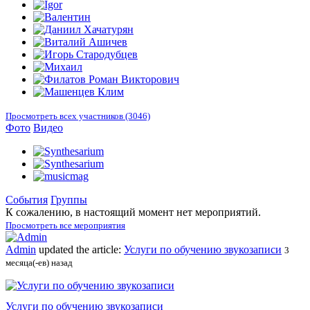
Просмотреть всех участников (3046)
Фото
Видео
События
Группы
К сожалению, в настоящий момент нет мероприятий.
Просмотреть все мероприятия
Admin
updated the article:
Услуги по обучению звукозаписи
3
месяца(-ев) назад
Услуги по обучению звукозаписи