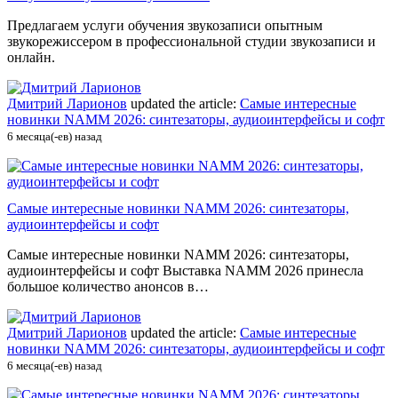
Предлагаем услуги обучения звукозаписи опытным
звукорежиссером в профессиональной студии звукозаписи и
онлайн.
Дмитрий Ларионов
updated the article:
Самые интересные
новинки NAMM 2026: синтезаторы, аудиоинтерфейсы и софт
6 месяца(-ев) назад
Самые интересные новинки NAMM 2026: синтезаторы,
аудиоинтерфейсы и софт
Самые интересные новинки NAMM 2026: синтезаторы,
аудиоинтерфейсы и софт Выставка NAMM 2026 принесла
большое количество анонсов в…
Дмитрий Ларионов
updated the article:
Самые интересные
новинки NAMM 2026: синтезаторы, аудиоинтерфейсы и софт
6 месяца(-ев) назад