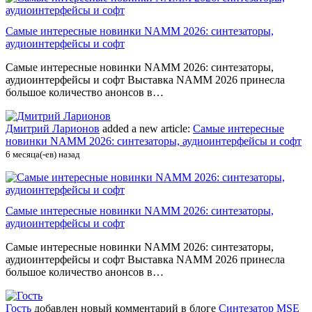
Самые интересные новинки NAMM 2026: синтезаторы,
аудиоинтерфейсы и софт
Самые интересные новинки NAMM 2026: синтезаторы,
аудиоинтерфейсы и софт Выставка NAMM 2026 принесла
большое количество анонсов в…
Дмитрий Ларионов
added a new article:
Самые интересные
новинки NAMM 2026: синтезаторы, аудиоинтерфейсы и софт
6 месяца(-ев) назад
Самые интересные новинки NAMM 2026: синтезаторы,
аудиоинтерфейсы и софт
Самые интересные новинки NAMM 2026: синтезаторы,
аудиоинтерфейсы и софт Выставка NAMM 2026 принесла
большое количество анонсов в…
Гость
добавлен новый комментарий в блоге
Синтезатор MSE