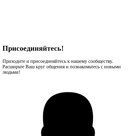
Присоединяйтесь!
Приходите и присоединяйтесь к нашему сообществу.
Расширьте Ваш круг общения и познакомьтесь с новыми
людьми!