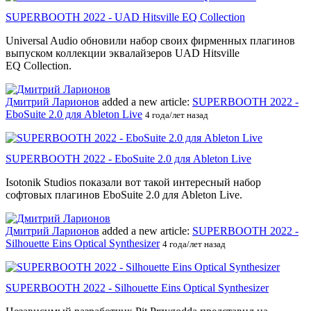
SUPERBOOTH 2022 - UAD Hitsville EQ Collection
Universal Audio обновили набор своих фирменных плагинов
выпуском коллекции эквалайзеров UAD Hitsville
EQ Collection.
Дмитрий Ларионов
added a new article:
SUPERBOOTH 2022 -
EboSuite 2.0 для Ableton Live
4 года/лет назад
SUPERBOOTH 2022 - EboSuite 2.0 для Ableton Live
Isotonik Studios показали вот такой интересный набор
софтовых плагинов EboSuite 2.0 для Ableton Live.
Дмитрий Ларионов
added a new article:
SUPERBOOTH 2022 -
Silhouette Eins Optical Synthesizer
4 года/лет назад
SUPERBOOTH 2022 - Silhouette Eins Optical Synthesizer