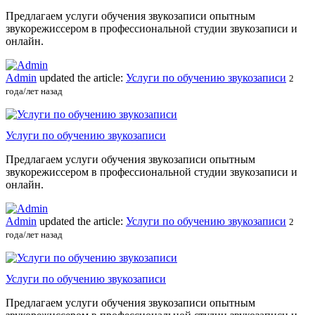
Предлагаем услуги обучения звукозаписи опытным
звукорежиссером в профессиональной студии звукозаписи и
онлайн.
Admin
updated the article:
Услуги по обучению звукозаписи
2
года/лет назад
Услуги по обучению звукозаписи
Предлагаем услуги обучения звукозаписи опытным
звукорежиссером в профессиональной студии звукозаписи и
онлайн.
Admin
updated the article:
Услуги по обучению звукозаписи
2
года/лет назад
Услуги по обучению звукозаписи
Предлагаем услуги обучения звукозаписи опытным