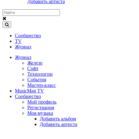
Добавить артиста
Сообщество
TV
Журнал
Журнал
Железо
Софт
Технологии
События
Мастер-класс
MusicMag TV
Сообщество
Мой профиль
Регистрация
Моя музыка
Добавить альбом
Добавить артиста