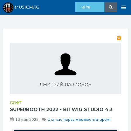
MUSICMAG
ДМИТРИЙ ЛАРИОНОВ
СОФТ
SUPERBOOTH 2022 - BITWIG STUDIO 4.3
18 мая 2022
Станьте первым комментатором!