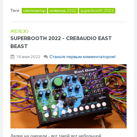
Теги
синтезатор
новинка 2022
superbooth 2022
ЖЕЛЕЗО
SUPERBOOTH 2022 - CRE8AUDIO EAST
BEAST
16 мая 2022
Станьте первым комментатором!
Далее на очереди - вот такой вот небольшой