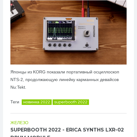
Японцы из KORG показали портативный осциллоскоп
NTS-2, продолжающую линейку карманных девайсов
Nu:Tekt.
Теги
новинка 2022
superbooth 2022
ЖЕЛЕЗО
SUPERBOOTH 2022 - ERICA SYNTHS LXR-02