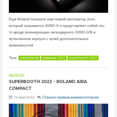
Ещё Roland показали нам новый синтезатор Juno,
который называется JUNO-X и представляет собой что-
то вроде реинкарнации легендарного JUNO-106 в
аутентичном корпусе с кучей дополнительных
возможностей.
Теги
синтезатор
новинка 2022
superbooth 2022
ЖЕЛЕЗО
SUPERBOOTH 2022 - ROLAND AIRA
COMPACT
15 мая 2022
Станьте первым комментатором!