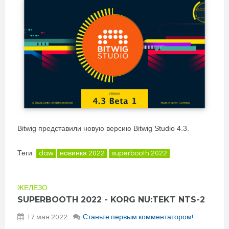
Bitwig представили новую версию Bitwig Studio 4.3.
Теги
daw
новинка 2022
superbooth 2022
ЖЕЛЕЗО
SUPERBOOTH 2022 - KORG NU:TEKT NTS-2
17 мая 2022
Станьте первым комментатором!