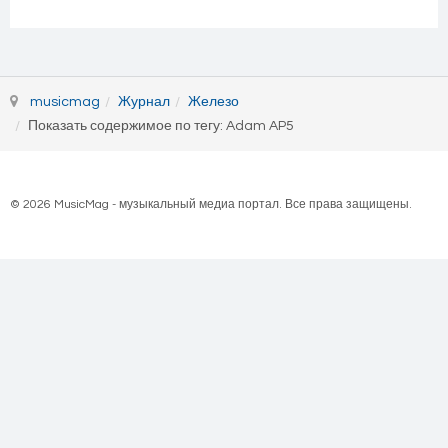
musicmag
Журнал
Железо
Показать содержимое по тегу: Adam AP5
© 2026 MusicMag - музыкальный медиа портал. Все права защищены.