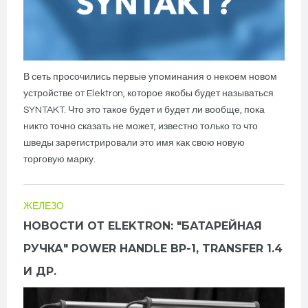
В сеть просочились первые упоминания о некоем новом
устройстве от Elektron, которое якобы будет называться
SYNTAKT. Что это такое будет и будет ли вообще, пока
никто точно сказать не может, известно только то что
шведы зарегистрировали это имя как свою новую
торговую марку.
ЖЕЛЕЗО
НОВОСТИ ОТ ELEKTRON: "БАТАРЕЙНАЯ
РУЧКА" POWER HANDLE BP-1, TRANSFER 1.4
И ДР.