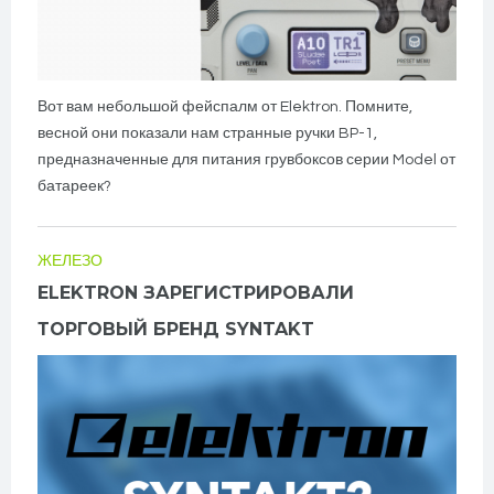
Вот вам небольшой фейспалм от Elektron. Помните,
весной они показали нам странные ручки BP-1,
предназначенные для питания грувбоксов серии Model от
батареек?
ЖЕЛЕЗО
ELEKTRON ЗАРЕГИСТРИРОВАЛИ
ТОРГОВЫЙ БРЕНД SYNTAKT