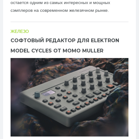
остается одним из самых интересных и мощных
сэмплеров на современном железячном рынке.
ЖЕЛЕЗО
СОФТОВЫЙ РЕДАКТОР ДЛЯ ELEKTRON
MODEL CYCLES ОТ MOMO MULLER