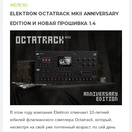
ЖЕЛЕЗО
ELEKTRON OCTATRACK MKII ANNIVERSARY
EDITION И НОВАЯ ПРОШИВКА 1.4
В этом году компания Elektron отмечает 10-летний
юбилей флагманского сэмплера Octatrack, который,
несмотря на свой уже почтенный возраст, по сей день