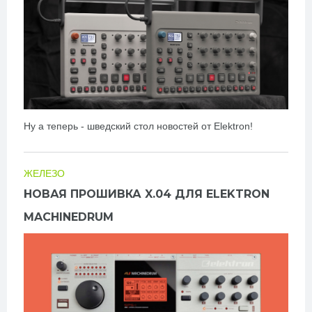
Ну а теперь - шведский стол новостей от Elektron!
ЖЕЛЕЗО
НОВАЯ ПРОШИВКА X.04 ДЛЯ ELEKTRON
MACHINEDRUM