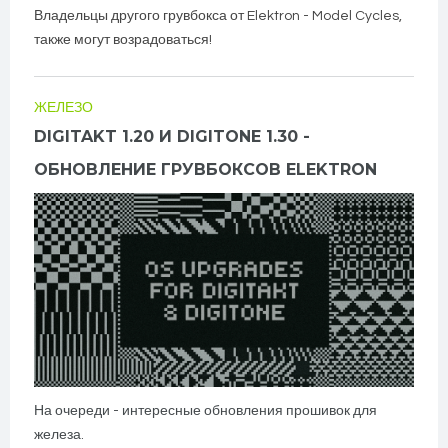
Владельцы другого грувбокса от Elektron - Model Cycles,
также могут возрадоваться!
ЖЕЛЕЗО
DIGITAKT 1.20 И DIGITONE 1.30 -
ОБНОВЛЕНИЕ ГРУВБОКСОВ ELEKTRON
На очереди - интересные обновления прошивок для
железа.