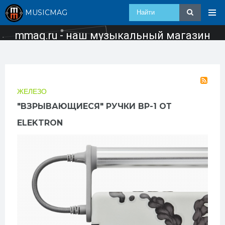
MUSICMAG
mmag.ru - наш музыкальный магазин
ЖЕЛЕЗО
"ВЗРЫВАЮЩИЕСЯ" РУЧКИ BP-1 ОТ
ELEKTRON