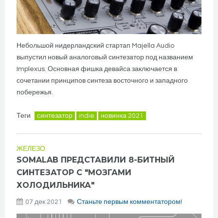
Небольшой нидерландский стартап Majella Audio
выпустил новый аналоговый синтезатор под названием
Implexus. Основная фишка девайса заключается в
сочетании принципов синтеза восточного и западного
побережья.
Теги
синтезатор
indie
новинка 2021
ЖЕЛЕЗО
SOMALAB ПРЕДСТАВИЛИ 8-БИТНЫЙ
СИНТЕЗАТОР С "МОЗГАМИ
ХОЛОДИЛЬНИКА"
07 дек 2021
Станьте первым комментатором!