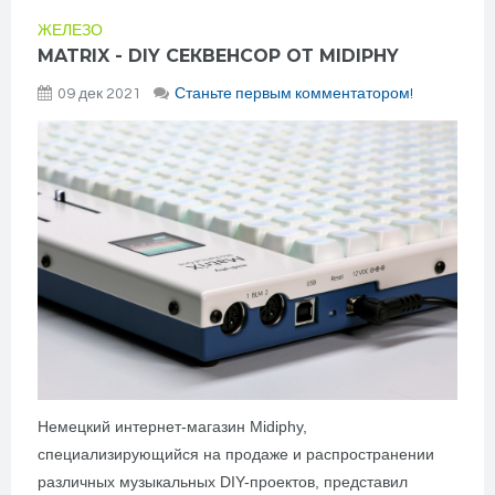
ЖЕЛЕЗО
MATRIX - DIY СЕКВЕНСОР ОТ MIDIPHY
09 дек 2021
Станьте первым комментатором!
Немецкий интернет-магазин Midiphy,
специализирующийся на продаже и распространении
различных музыкальных DIY-проектов, представил