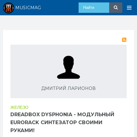
MUSICMAG
ДМИТРИЙ ЛАРИОНОВ
ЖЕЛЕЗО
DREADBOX DYSPHONIA - МОДУЛЬНЫЙ
EURORACK СИНТЕЗАТОР СВОИМИ
РУКАМИ!