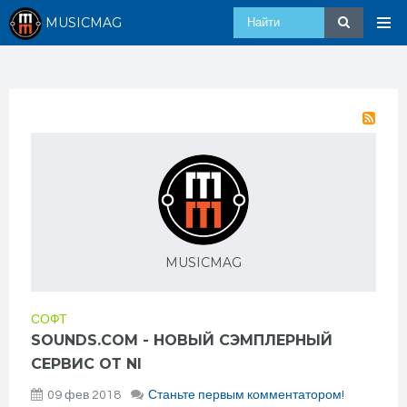
MUSICMAG
MUSICMAG
СОФТ
SOUNDS.COM - НОВЫЙ СЭМПЛЕРНЫЙ
СЕРВИС ОТ NI
09 фев 2018
Станьте первым комментатором!