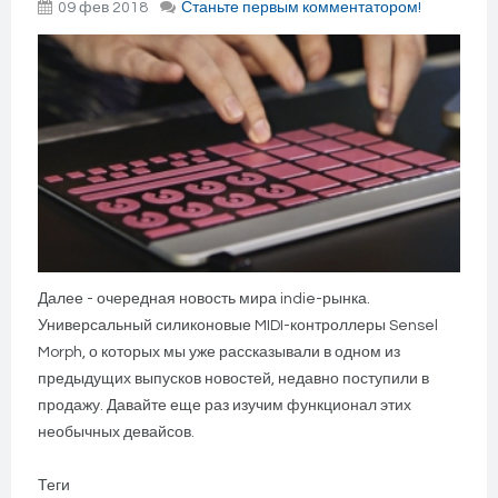
09 фев 2018
Станьте первым комментатором!
Далее - очередная новость мира indie-рынка.
Универсальный силиконовые MIDI-контроллеры Sensel
Morph, о которых мы уже рассказывали в одном из
предыдущих выпусков новостей, недавно поступили в
продажу. Давайте еще раз изучим функционал этих
необычных девайсов.
Теги