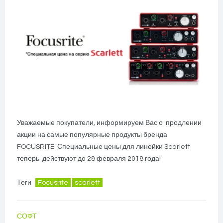
Уважаемые покупатели, информируем Вас о продлении
акции на самые популярные продукты бренда
FOCUSRITE. Специальные цены для линейки Scarlett
теперь действуют до 28 февраля 2018 года!
Теги
Focusrite
scarlett
СОФТ