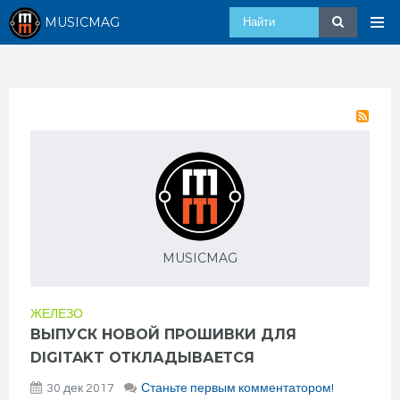
MUSICMAG
MUSICMAG
ЖЕЛЕЗО
ВЫПУСК НОВОЙ ПРОШИВКИ ДЛЯ
DIGITAKT ОТКЛАДЫВАЕТСЯ
30 дек 2017
Станьте первым комментатором!