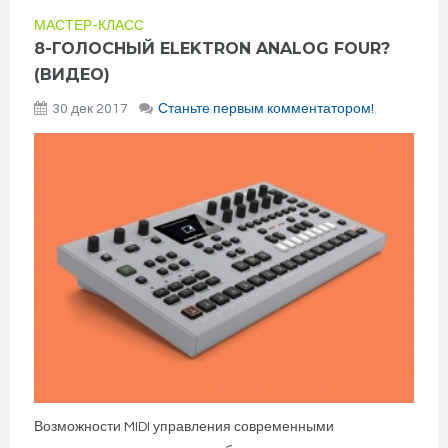
МАСТЕР-КЛАСС
8-ГОЛОСНЫЙ ELEKTRON ANALOG FOUR?
(ВИДЕО)
30 дек 2017
Станьте первым комментатором!
Возможности MIDI управления современными