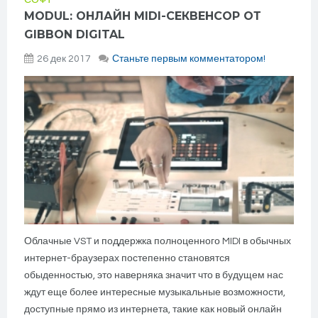
СОФТ
MODUL: ОНЛАЙН MIDI-СЕКВЕНСОР ОТ
GIBBON DIGITAL
26 дек 2017
Станьте первым комментатором!
Облачные VST и поддержка полноценного MIDI в обычных
интернет-браузерах постепенно становятся
обыденностью, это наверняка значит что в будущем нас
ждут еще более интересные музыкальные возможности,
доступные прямо из интернета, такие как новый онлайн