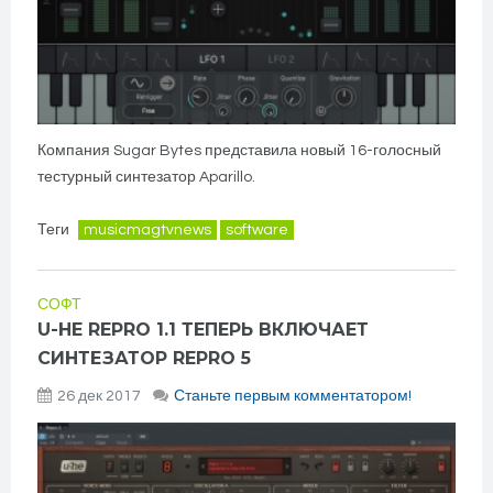
Компания Sugar Bytes представила новый 16-голосный
тестурный синтезатор Aparillo.
Теги
musicmagtvnews
software
СОФТ
U-HE REPRO 1.1 ТЕПЕРЬ ВКЛЮЧАЕТ
СИНТЕЗАТОР REPRO 5
26 дек 2017
Станьте первым комментатором!