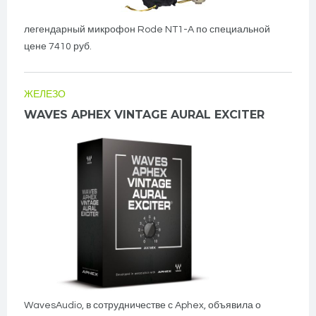
легендарный микрофон Rode NT1-A по специальной
цене 7410 руб.
ЖЕЛЕЗО
WAVES APHEX VINTAGE AURAL EXCITER
WavesAudio, в сотрудничестве с Aphex, объявила о