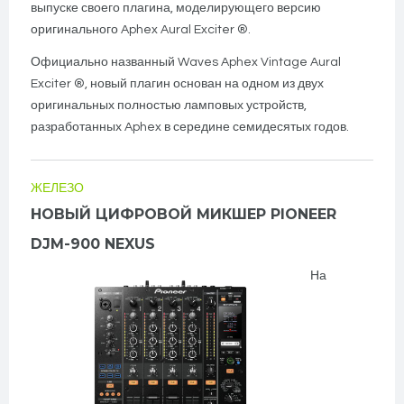
выпуске своего плагина, моделирующего версию
оригинального Aphex Aural Exciter ®.
Официально названный Waves Aphex Vintage Aural
Exciter ®, новый плагин основан на одном из двух
оригинальных полностью ламповых устройств,
разработанных Aphex в середине семидесятых годов.
ЖЕЛЕЗО
НОВЫЙ ЦИФРОВОЙ МИКШЕР PIONEER
DJM-900 NEXUS
На