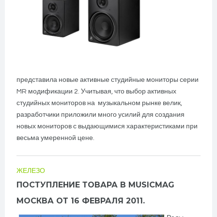
представила новые активные студийные мониторы серии
MR модификации 2. Учитывая, что выбор активных
студийных мониторов на музыкальном рынке велик,
разработчики приложили много усилий для создания
новых мониторов с выдающимися характеристиками при
весьма умеренной цене.
ЖЕЛЕЗО
ПОСТУПЛЕНИЕ ТОВАРА В MUSICMAG
МОСКВА ОТ 16 ФЕВРАЛЯ 2011.