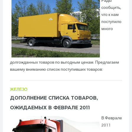
Рады
сообщить,
что к нам
поступило
много
долгожданных товаров по выгодным ценам. Предлагаем
вашему вниманию список поступивших товаров:
ЖЕЛЕЗО
ДОПОЛНЕНИЕ СПИСКА ТОВАРОВ,
ОЖИДАЕМЫХ В ФЕВРАЛЕ 2011
В Феврале
2011