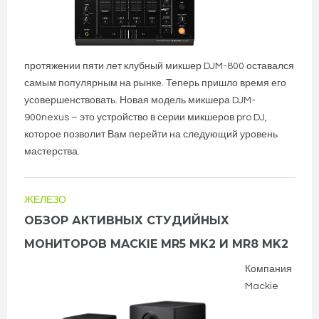
протяжении пяти лет клубный микшер DJM-800 оставался
самым популярным на рынке. Теперь пришло время его
усовершенствовать. Новая модель микшера DJM-
900nexus – это устройство в серии микшеров pro DJ,
которое позволит Вам перейти на следующий уровень
мастерства.
ЖЕЛЕЗО
ОБЗОР АКТИВНЫХ СТУДИЙНЫХ
МОНИТОРОВ MACKIE MR5 MK2 И MR8 MK2
Компания
Mackie