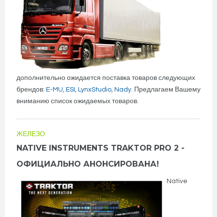
дополнительно ожидается поставка товаров следующих
брендов:
E-MU
,
ESI
,
LynxStudio
,
Nady
. Предлагаем Вашему
вниманию список ожидаемых товаров.
ЖЕЛЕЗО
NATIVE INSTRUMENTS TRAKTOR PRO 2 -
ОФИЦИАЛЬНО АНОНСИРОВАНА!
Native