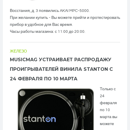
Восстания, д. 3 появились AKAI MPC-5000.
При желании купить - Вы можете прийти и протестировать
прибор в удобное для Вас время.
Часы работы магазина: с 11:00 до 20:00.
ЖЕЛЕЗО
MUSICMAG УСТРАИВАЕТ РАСПРОДАЖУ
ПРОИГРЫВАТЕЛЕЙ ВИНИЛА STANTON С
24 ФЕВРАЛЯ ПО 10 МАРТА
Только с
24
февраля
по 10
марта вы
можете