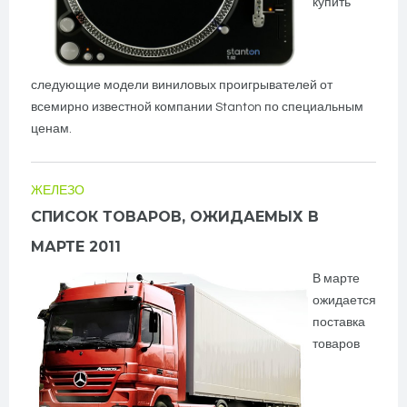
купить
следующие модели виниловых проигрывателей от
всемирно известной компании Stanton по специальным
ценам.
ЖЕЛЕЗО
СПИСОК ТОВАРОВ, ОЖИДАЕМЫХ В
МАРТЕ 2011
В марте
ожидается
поставка
товаров