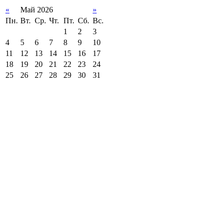
«
Май 2026
»
Пн.
Вт.
Ср.
Чт.
Пт.
Сб.
Вс.
1
2
3
4
5
6
7
8
9
10
11
12
13
14
15
16
17
18
19
20
21
22
23
24
25
26
27
28
29
30
31