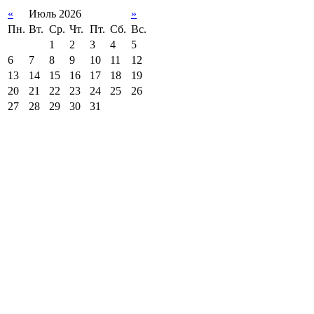
«
Июль 2026
»
Пн.
Вт.
Ср.
Чт.
Пт.
Сб.
Вс.
1
2
3
4
5
6
7
8
9
10
11
12
13
14
15
16
17
18
19
20
21
22
23
24
25
26
27
28
29
30
31