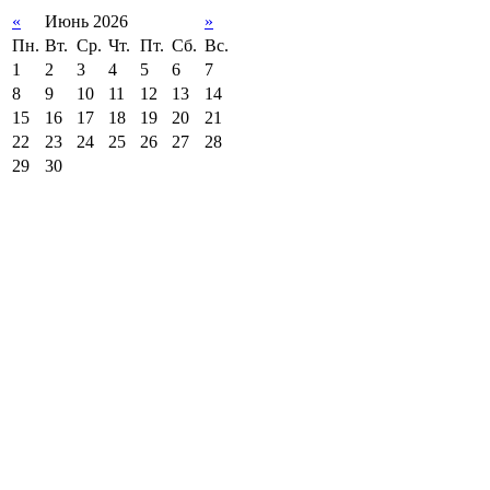
«
Июнь 2026
»
Пн.
Вт.
Ср.
Чт.
Пт.
Сб.
Вс.
1
2
3
4
5
6
7
8
9
10
11
12
13
14
15
16
17
18
19
20
21
22
23
24
25
26
27
28
29
30