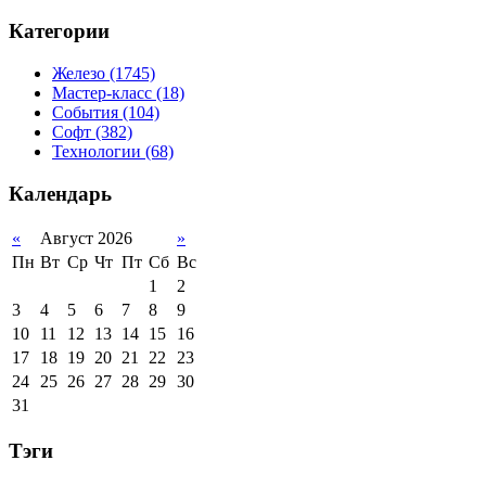
Категории
Железо
(1745)
Мастер-класс
(18)
События
(104)
Софт
(382)
Технологии
(68)
Календарь
«
Август 2026
»
Пн
Вт
Ср
Чт
Пт
Сб
Вс
1
2
3
4
5
6
7
8
9
10
11
12
13
14
15
16
17
18
19
20
21
22
23
24
25
26
27
28
29
30
31
Тэги