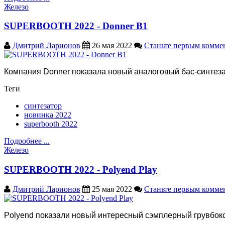
Железо
SUPERBOOTH 2022 - Donner B1
Дмитрий Ларионов
26 мая 2022
Станьте первым комме
Компания Donner показала новый аналоговый бас-синтеза
Теги
синтезатор
новинка 2022
superbooth 2022
Подробнее ...
Железо
SUPERBOOTH 2022 - Polyend Play
Дмитрий Ларионов
25 мая 2022
Станьте первым комме
Polyend показали новый интересный сэмплерный грувбокс