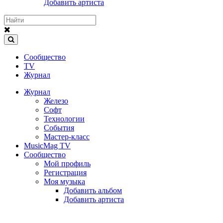
Добавить артиста
Сообщество
TV
Журнал
Журнал
Железо
Софт
Технологии
События
Мастер-класс
MusicMag TV
Сообщество
Мой профиль
Регистрация
Моя музыка
Добавить альбом
Добавить артиста