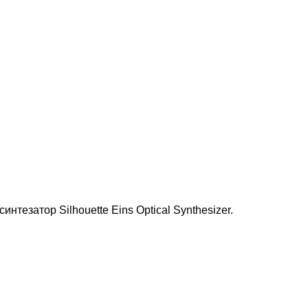
тезатор Silhouette Eins Optical Synthesizer.