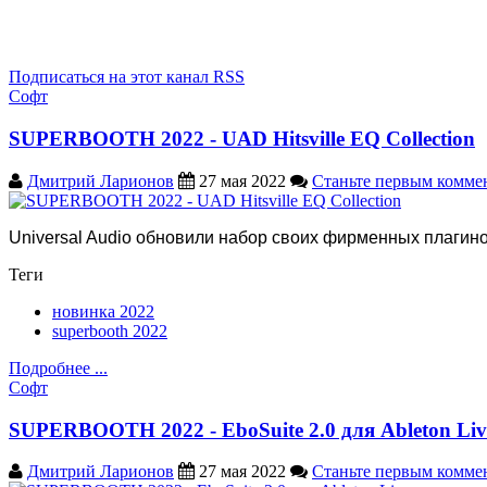
Подписаться на этот канал RSS
Софт
SUPERBOOTH 2022 - UAD Hitsville EQ Collection
Дмитрий Ларионов
27 мая 2022
Станьте первым комме
Universal Audio обновили набор своих фирменных плагинов
Теги
новинка 2022
superbooth 2022
Подробнее ...
Софт
SUPERBOOTH 2022 - EboSuite 2.0 для Ableton Liv
Дмитрий Ларионов
27 мая 2022
Станьте первым комме