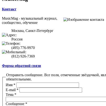
Контакт
MusicMag - музыкальный журнал,
сообщество, обучение
Москва, Санкт-Петербург
Россия
(495) 776-9970
(812) 926-7369
Форма обратной связи
Отправить сообщение. Все поля, отмеченные звёздочкой, яв
обязательными.
Имя
*
E-mail
*
Тема
*
Сообщение
*