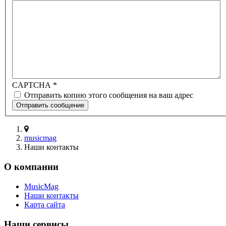
CAPTCHA
*
Отправить копию этого сообщения на ваш адрес
Отправить сообщение
musicmag
Наши контакты
О компании
MusicMag
Наши контакты
Карта сайта
Наши сервисы