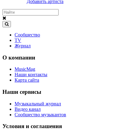
Добавить артиста
Сообщество
TV
Журнал
О компании
MusicMag
Наши контакты
Карта сайта
Наши сервисы
Музыкальный журнал
Видео канал
Сообщество музыкантов
Условия и соглашения