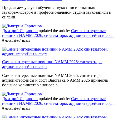
Предлагаем услуги обучения звукозаписи опытным
звукорежиссером в профессиональной студии звукозаписи и
онлайн.
Дмитрий Ларионов
updated the article:
Самые интересные
новинки NAMM 2026: синтезаторы, аудиоинтерфейсы и софт
6 месяца(-ев) назад
Самые интересные новинки NAMM 2026: синтезаторы,
аудиоинтерфейсы и софт
Самые интересные новинки NAMM 2026: синтезаторы,
аудиоинтерфейсы и софт Выставка NAMM 2026 принесла
большое количество анонсов в…
Дмитрий Ларионов
updated the article:
Самые интересные
новинки NAMM 2026: синтезаторы, аудиоинтерфейсы и софт
6 месяца(-ев) назад