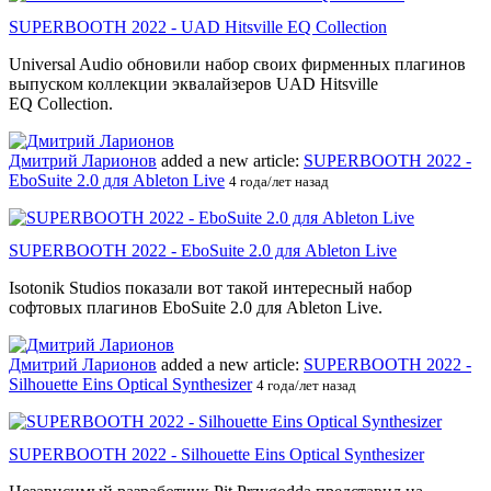
SUPERBOOTH 2022 - UAD Hitsville EQ Collection
Universal Audio обновили набор своих фирменных плагинов
выпуском коллекции эквалайзеров UAD Hitsville
EQ Collection.
Дмитрий Ларионов
added a new article:
SUPERBOOTH 2022 -
EboSuite 2.0 для Ableton Live
4 года/лет назад
SUPERBOOTH 2022 - EboSuite 2.0 для Ableton Live
Isotonik Studios показали вот такой интересный набор
софтовых плагинов EboSuite 2.0 для Ableton Live.
Дмитрий Ларионов
added a new article:
SUPERBOOTH 2022 -
Silhouette Eins Optical Synthesizer
4 года/лет назад
SUPERBOOTH 2022 - Silhouette Eins Optical Synthesizer