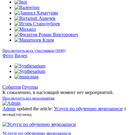
Просмотреть всех участников (3046)
Фото
Видео
События
Группы
К сожалению, в настоящий момент нет мероприятий.
Просмотреть все мероприятия
Admin
updated the article:
Услуги по обучению звукозаписи
3
месяца(-ев) назад
Услуги по обучению звукозаписи