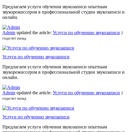
Предлагаем услуги обучения звукозаписи опытным
звукорежиссером в профессиональной студии звукозаписи и
онлайн.
Admin
updated the article:
Услуги по обучению звукозаписи
2
года/лет назад
Услуги по обучению звукозаписи
Предлагаем услуги обучения звукозаписи опытным
звукорежиссером в профессиональной студии звукозаписи и
онлайн.
Admin
updated the article:
Услуги по обучению звукозаписи
2
года/лет назад
Услуги по обучению звукозаписи
Предлагаем услуги обучения звукозаписи опытным