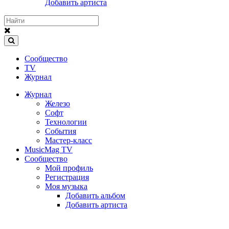
Добавить артиста
Сообщество
TV
Журнал
Журнал
Железо
Софт
Технологии
События
Мастер-класс
MusicMag TV
Сообщество
Мой профиль
Регистрация
Моя музыка
Добавить альбом
Добавить артиста