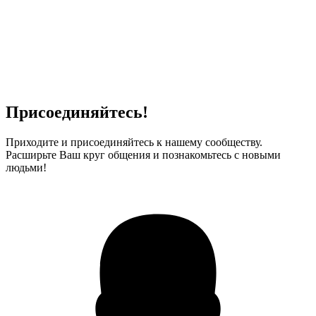
Присоединяйтесь!
Приходите и присоединяйтесь к нашему сообществу.
Расширьте Ваш круг общения и познакомьтесь с новыми
людьми!