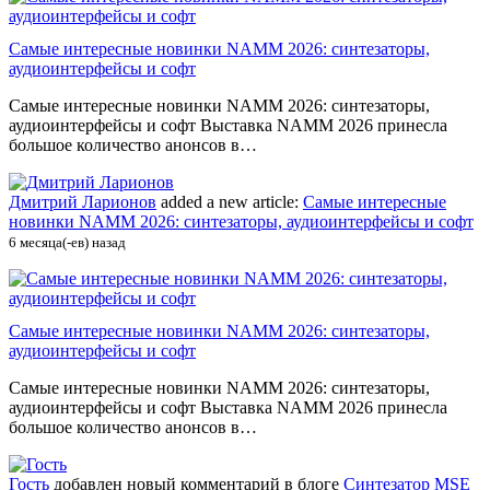
Самые интересные новинки NAMM 2026: синтезаторы,
аудиоинтерфейсы и софт
Самые интересные новинки NAMM 2026: синтезаторы,
аудиоинтерфейсы и софт Выставка NAMM 2026 принесла
большое количество анонсов в…
Дмитрий Ларионов
added a new article:
Самые интересные
новинки NAMM 2026: синтезаторы, аудиоинтерфейсы и софт
6 месяца(-ев) назад
Самые интересные новинки NAMM 2026: синтезаторы,
аудиоинтерфейсы и софт
Самые интересные новинки NAMM 2026: синтезаторы,
аудиоинтерфейсы и софт Выставка NAMM 2026 принесла
большое количество анонсов в…
Гость
добавлен новый комментарий в блоге
Синтезатор MSE