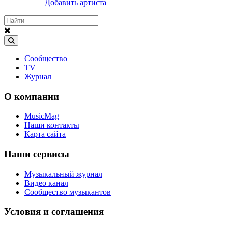
Добавить артиста
Сообщество
TV
Журнал
О компании
MusicMag
Наши контакты
Карта сайта
Наши сервисы
Музыкальный журнал
Видео канал
Сообщество музыкантов
Условия и соглашения