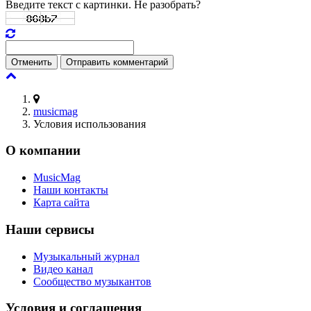
Введите текст с картинки. Не разобрать?
Отменить
Отправить комментарий
musicmag
Условия использования
О компании
MusicMag
Наши контакты
Карта сайта
Наши сервисы
Музыкальный журнал
Видео канал
Сообщество музыкантов
Условия и соглашения