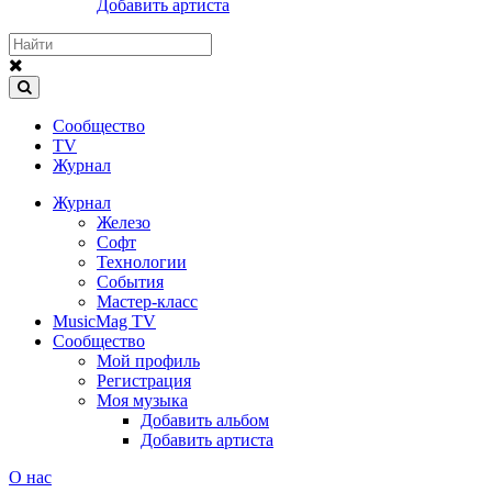
Добавить артиста
Сообщество
TV
Журнал
Журнал
Железо
Софт
Технологии
События
Мастер-класс
MusicMag TV
Сообщество
Мой профиль
Регистрация
Моя музыка
Добавить альбом
Добавить артиста
О нас