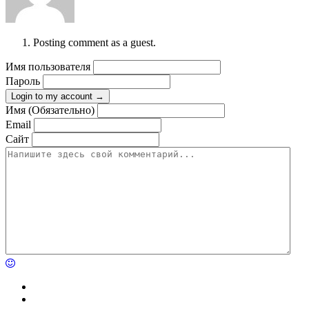
Posting comment as a guest.
Имя пользователя
Пароль
Login to my account →
Имя (Обязательно)
Email
Сайт