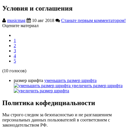
Условия и соглашения
musicmag
10 авг 2018
Станьте первым комментатором!
Оцените материал
1
2
3
4
5
(10 голосов)
размер шрифта
уменьшить размер шрифта
увеличить размер шрифта
Политика кофедициальности
Мы строго следим за безопасностью и не разглашением
персональных данных пользователей в соответсвием с
законодательством РФ.