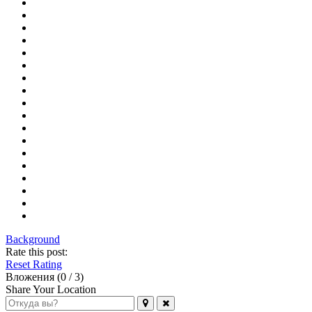
Background
Rate this post:
Reset Rating
Вложения (
0
/ 3)
Share Your Location