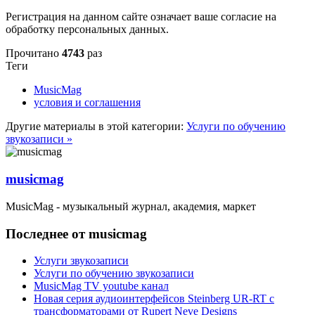
Регистрация на данном сайте означает ваше согласие на
обработку персональных данных.
Прочитано
4743
раз
Теги
MusicMag
условия и соглашения
Другие материалы в этой категории:
Услуги по обучению
звукозаписи »
musicmag
MusicMag - музыкальный журнал, академия, маркет
Последнее от musicmag
Услуги звукозаписи
Услуги по обучению звукозаписи
MusicMag TV youtube канал
Новая серия аудиоинтерфейсов Steinberg UR-RT с
трансформаторами от Rupert Neve Designs